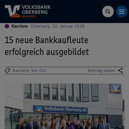
Karriere
Oberberg, 22. Januar 2026
15 neue Bankkaufleute
erfolgreich ausgebildet
Karriere
Vor Ort
Beitrag teilen