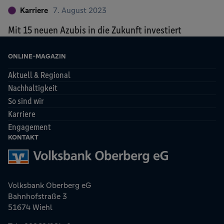
Karriere
7. August 2023
Mit 15 neuen Azubis in die Zukunft investiert
ONLINE-MAGAZIN
Aktuell & Regional
Nachhaltigkeit
So sind wir
Karriere
Engagement
KONTAKT
Volksbank Oberberg eG
Bahnhofstraße 3
51674 Wiehl