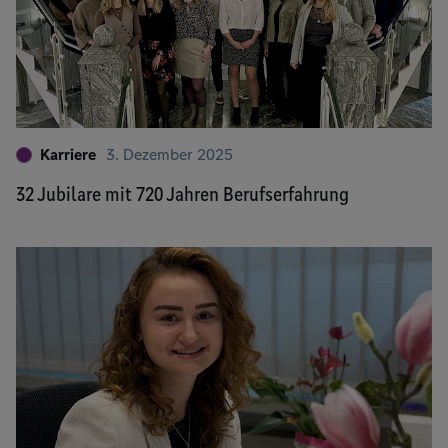
Karriere
3. Dezember 2025
32 Jubilare mit 720 Jahren Berufserfahrung