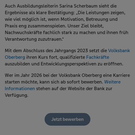
Auch Ausbildungsleiterin Sarina Scherbaum sieht die
Ergebnisse als klare Bestätigung: „Die Leistungen zeigen,
wie viel möglich ist, wenn Motivation, Betreuung und
Praxis eng zusammenspielen. Unser Ziel bleibt,
Nachwuchskräfte fachlich stark zu machen und ihnen früh
Verantwortung zuzutrauen.“
Mit dem Abschluss des Jahrgangs 2023 setzt die
Volksbank
Oberberg
ihren Kurs fort, qualifizierte
Fachkräfte
auszubilden und Entwicklungsperspektiven zu eröffnen.
Wer im Jahr 2026 bei der Volksbank Oberberg eine Karriere
starten möchte, kann sich ab sofort bewerben.
Weitere
Informationen
stehen auf der Website der Bank zur
Verfügung.
Jetzt bewerben