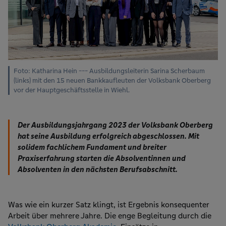
Foto: Katharina Hein --- Ausbildungsleiterin Sarina Scherbaum
(links) mit den 15 neuen Bankkaufleuten der Volksbank Oberberg
vor der Hauptgeschäftsstelle in Wiehl.
Der Ausbildungsjahrgang 2023 der Volksbank Oberberg
hat seine Ausbildung erfolgreich abgeschlossen. Mit
solidem fachlichem Fundament und breiter
Praxiserfahrung starten die Absolventinnen und
Absolventen in den nächsten Berufsabschnitt.
Was wie ein kurzer Satz klingt, ist Ergebnis konsequenter
Arbeit über mehrere Jahre. Die enge Begleitung durch die