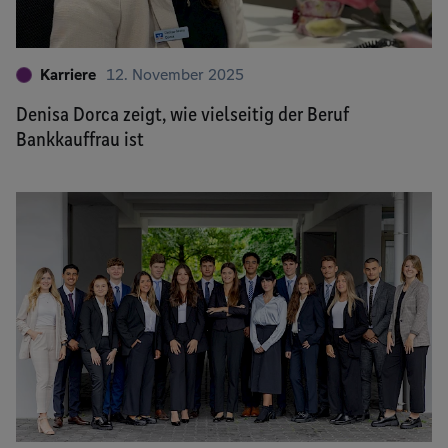
Karriere
12. November 2025
Denisa Dorca zeigt, wie vielseitig der Beruf
Bankkauffrau ist