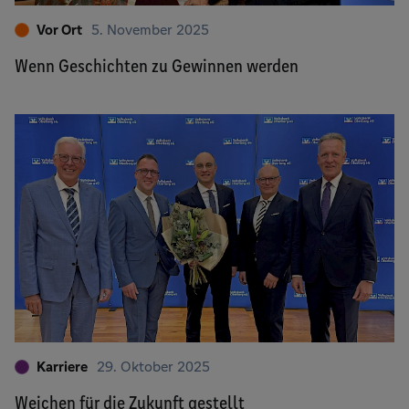
Vor Ort
5. November 2025
Wenn Geschichten zu Gewinnen werden
Karriere
29. Oktober 2025
Weichen für die Zukunft gestellt