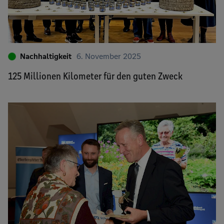
Nachhaltigkeit
6. November 2025
125 Millionen Kilometer für den guten Zweck