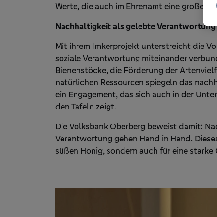
Werte, die auch im Ehrenamt eine große Rol
Nachhaltigkeit als gelebte Verantwortung
Mit ihrem Imkerprojekt unterstreicht die 
soziale Verantwortung miteinander verbun
Bienenstöcke, die Förderung der Artenvie
natürlichen Ressourcen spiegeln das nach
ein Engagement, das sich auch in der Unte
den Tafeln zeigt.
Die Volksbank Oberberg beweist damit: Nac
Verantwortung gehen Hand in Hand. Dieses
süßen Honig, sondern auch für eine starke