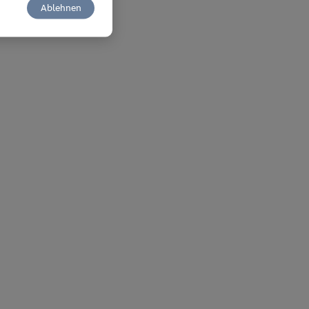
Ablehnen