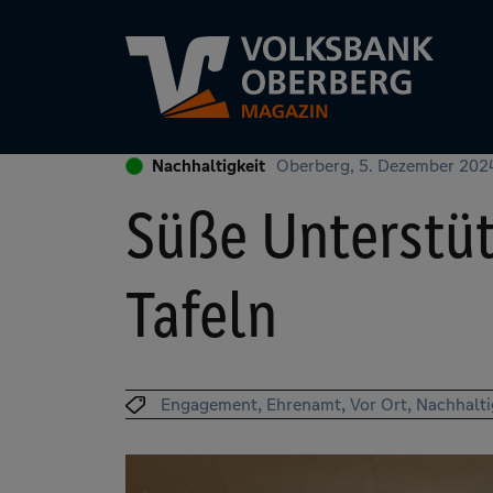
Nachhaltigkeit
Oberberg, 5. Dezember 202
Süße Unterstüt
Tafeln
Engagement
Ehrenamt
Vor Ort
Nachhalti