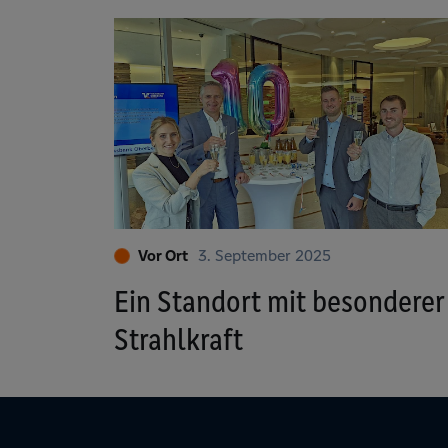
Vor Ort
3. September 2025
Ein Standort mit besonderer
Strahlkraft