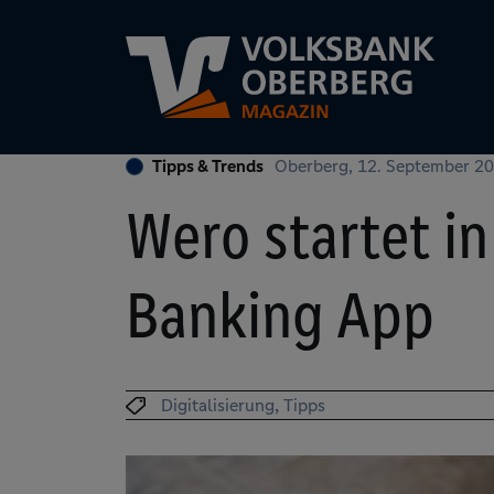
Tipps & Trends
Oberberg, 12. September 2
Wero startet in
Banking App
Digitalisierung
Tipps