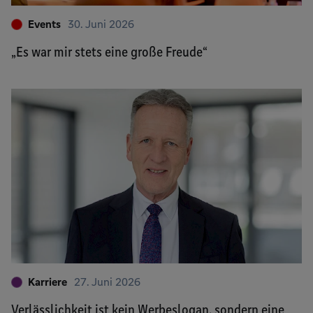
Events
30. Juni 2026
„Es war mir stets eine große Freude“
Karriere
27. Juni 2026
Verlässlichkeit ist kein Werbeslogan, sondern eine