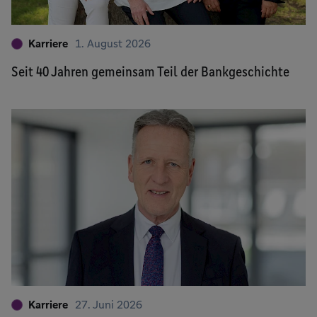
Karriere
1. August 2026
Seit 40 Jahren gemeinsam Teil der Bankgeschichte
Karriere
27. Juni 2026