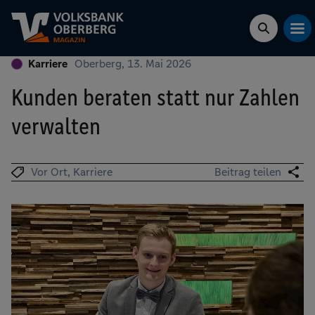
Karriere
Oberberg, 13. Mai 2026
Kunden beraten statt nur Zahlen
verwalten
Vor Ort
Karriere
Beitrag teilen