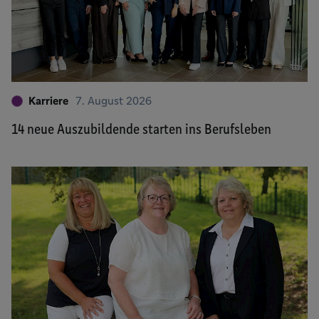
Karriere
7. August 2026
14 neue Auszubildende starten ins Berufsleben