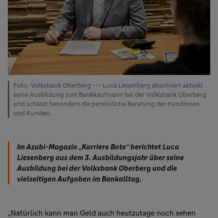
Foto: Volksbank Oberberg --- Luca Liesenberg absolviert aktuell
seine Ausbildung zum Bankkaufmann bei der Volksbank Oberberg
und schätzt besonders die persönliche Beratung der Kundinnen
und Kunden.
Im Azubi-Magazin „Karriere Bote“ berichtet Luca
Liesenberg aus dem 3. Ausbildungsjahr über seine
Ausbildung bei der Volksbank Oberberg und die
vielseitigen Aufgaben im Bankalltag.
„Natürlich kann man Geld auch heutzutage noch sehen