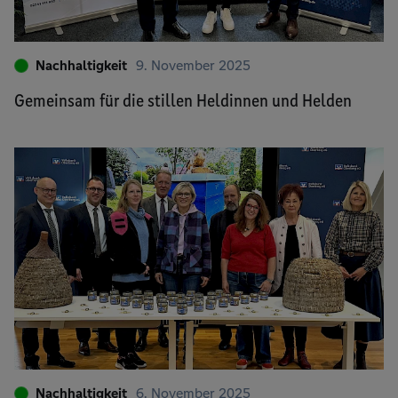
Nachhaltigkeit
9. November 2025
Gemeinsam für die stillen Heldinnen und Helden
Nachhaltigkeit
6. November 2025