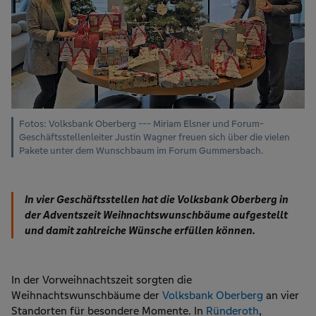
Fotos: Volksbank Oberberg --- Miriam Elsner und Forum-
Geschäftsstellenleiter Justin Wagner freuen sich über die vielen
Pakete unter dem Wunschbaum im Forum Gummersbach.
In vier Geschäftsstellen hat die Volksbank Oberberg in
der Adventszeit Weihnachtswunschbäume aufgestellt
und damit zahlreiche Wünsche erfüllen können.
In der Vorweihnachtszeit sorgten die
Weihnachtswunschbäume der
Volksbank Oberberg
an vier
Standorten für besondere Momente. In
Ründeroth
,