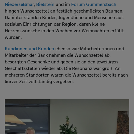
Niederseßmar
,
Bielstein
und im
Forum Gummersbach
hingen Wunschzettel an festlich geschmückten Bäumen.
Dahinter standen Kinder, Jugendliche und Menschen aus
sozialen Einrichtungen der Region, deren kleine
Herzenswünsche in den Wochen vor Weihnachten erfüllt
wurden.
Kundinnen und Kunden
ebenso wie Mitarbeiterinnen und
Mitarbeiter der Bank nahmen die Wunschzettel ab,
besorgten Geschenke und gaben sie an den jeweiligen
Geschäftsstellen wieder ab. Die Resonanz war groß. An
mehreren Standorten waren die Wunschzettel bereits nach
kurzer Zeit vollständig vergeben.