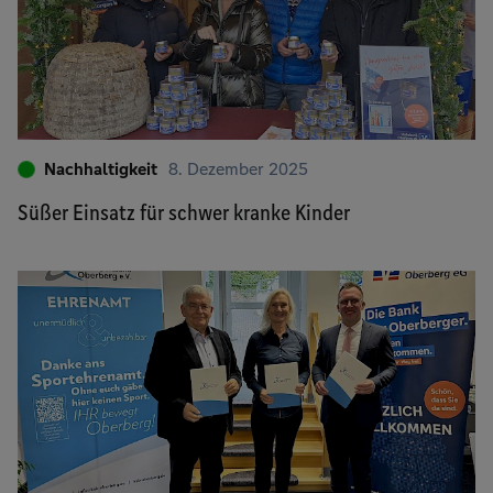
Nachhaltigkeit
8. Dezember 2025
Süßer Einsatz für schwer kranke Kinder