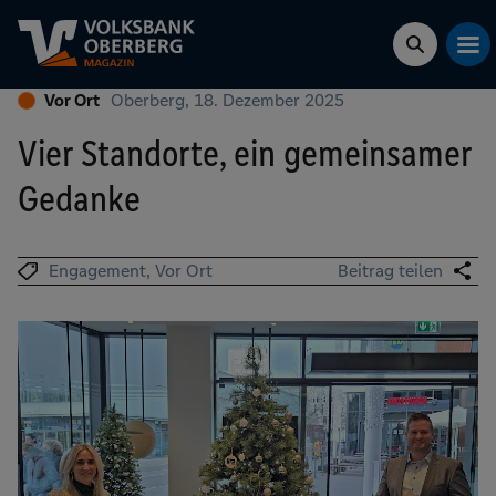
Vor Ort
Oberberg, 18. Dezember 2025
Vier Standorte, ein gemeinsamer
Gedanke
Engagement
Vor Ort
Beitrag teilen