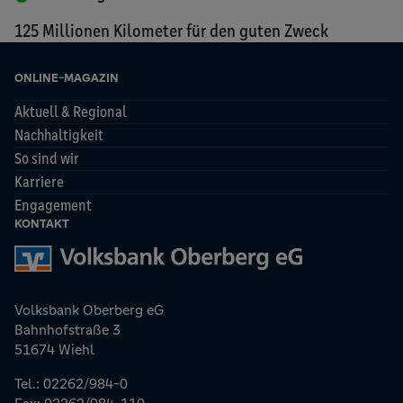
125 Millionen Kilometer für den guten Zweck
ONLINE-MAGAZIN
Aktuell & Regional
Nachhaltigkeit
So sind wir
Karriere
Engagement
KONTAKT
Volksbank Oberberg eG
Bahnhofstraße 3
51674 Wiehl
Tel.: 02262/984-0